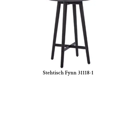
Stehtisch Fynn 31118-1