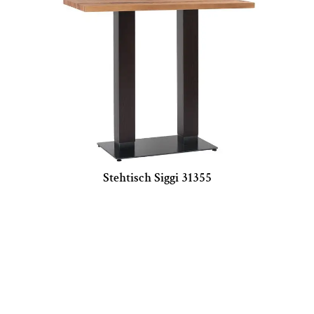
Stehtisch Siggi 31355