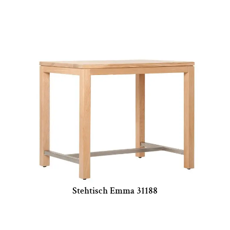
Stehtisch Emma 31188