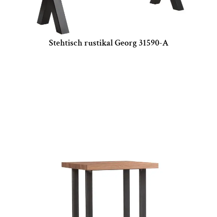
Stehtisch rustikal Georg 31590-A