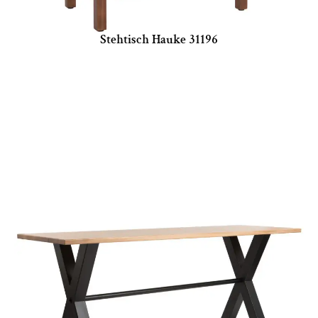
Stehtisch Hauke 31196