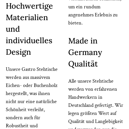
Hochwertige
um ein rundum
angenehmes Erlebnis zu
Materialien
bieten.
und
individuelles
Made in
Design
Germany
Qualität
Unsere Gastro Stehtische
werden aus massivem
Alle unsere Stehtische
Eichen- oder Buchenholz
werden von erfahrenen
hergestellt, was ihnen
Handwerkern in
nicht nur eine natürliche
Deutschland gefertigt. Wir
Schönheit verleiht,
legen größten Wert auf
sondern auch für
Qualität und Langlebigkeit
Robustheit und