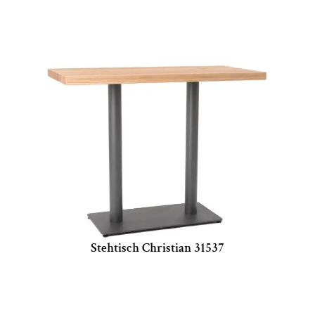
Stehtisch Christian 31537