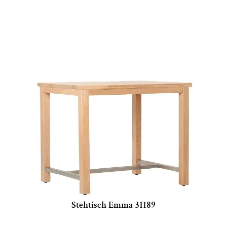
Stehtisch Emma 31189