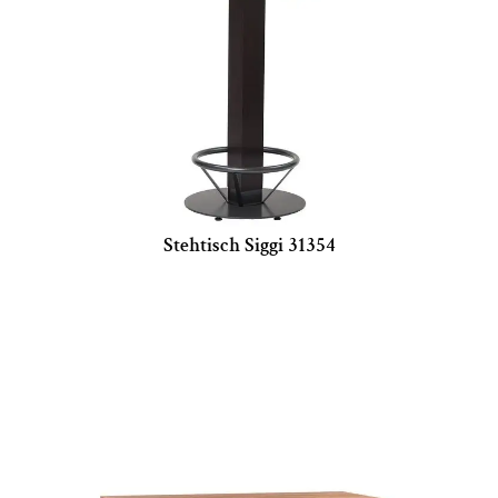
Stehtisch Siggi 31354