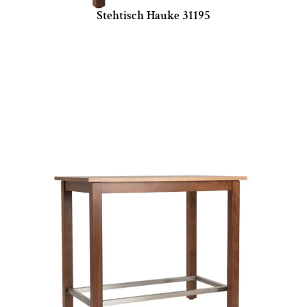
Stehtisch Hauke 31195