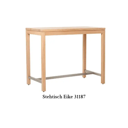
Stehtisch Eike 31187