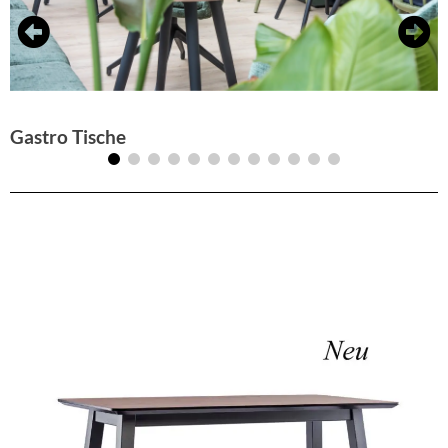
Gastro Tische