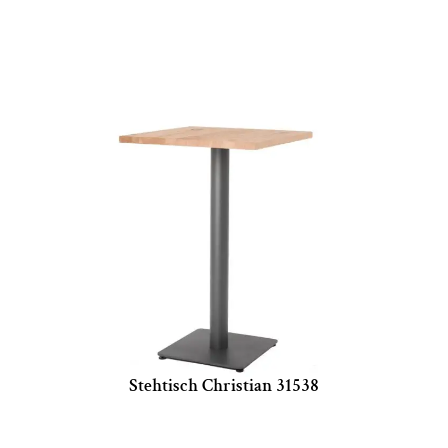
Stehtisch Christian 31538