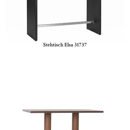
Stehtisch Elsa 31737