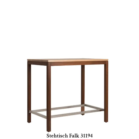
Stehtisch Falk 31194