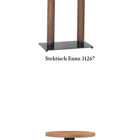
Stehtisch Enno 31267