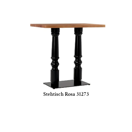
Stehtisch Rosa 31273