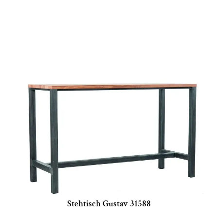
Stehtisch Gustav 31588