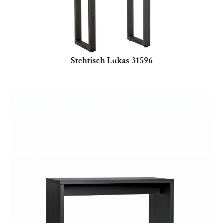
Stehtisch Lukas 31596