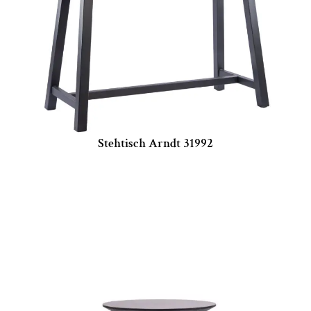
Stehtisch Arndt 31992