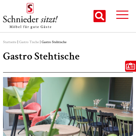
Startseite
|
Gastro Tische
|
Gastro Stehtische
Gastro Stehtische