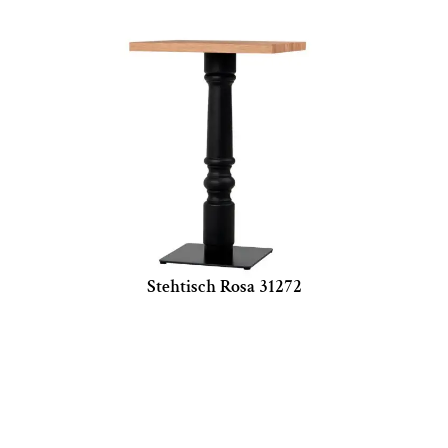
Stehtisch Rosa 31272