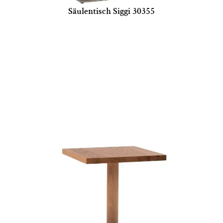
Säulentisch Siggi 30355