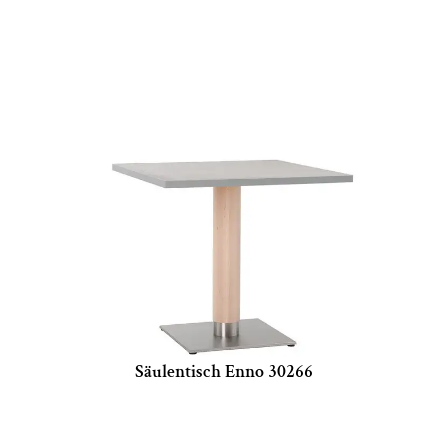
Säulentisch Enno 30266