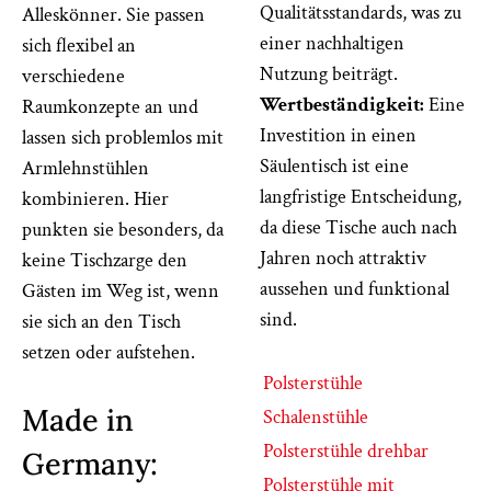
Qualitätsstandards, was zu
Alleskönner. Sie passen
einer nachhaltigen
sich flexibel an
Nutzung beiträgt.
verschiedene
Wertbeständigkeit:
Eine
Raumkonzepte an und
Investition in einen
lassen sich problemlos mit
Säulentisch ist eine
Armlehnstühlen
langfristige Entscheidung,
kombinieren. Hier
da diese Tische auch nach
punkten sie besonders, da
Jahren noch attraktiv
keine Tischzarge den
aussehen und funktional
Gästen im Weg ist, wenn
sind.
sie sich an den Tisch
setzen oder aufstehen.
Polsterstühle
Made in
Schalenstühle
Polsterstühle drehbar
Germany:
Polsterstühle mit