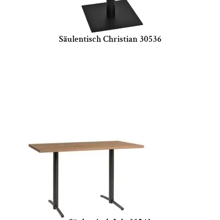
Säulentisch Christian 30536