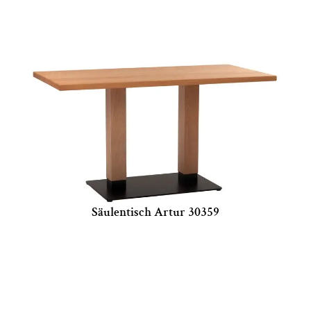
Säulentisch Artur 30359