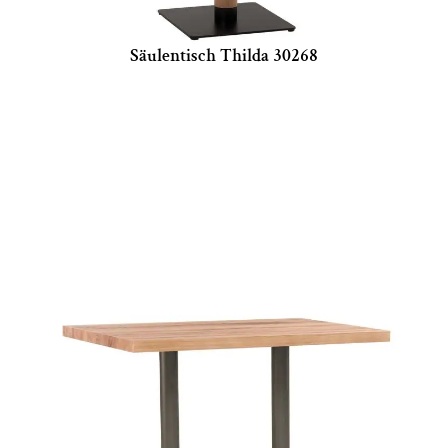
Säulentisch Thilda 30268