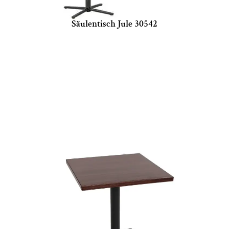
Säulentisch Jule 30542