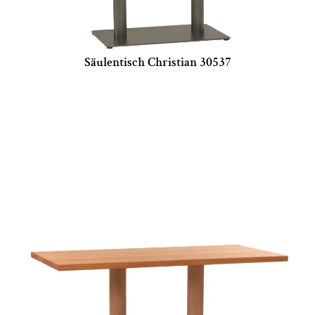
Säulentisch Christian 30537