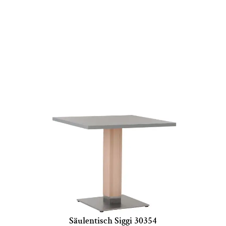
Säulentisch Siggi 30354