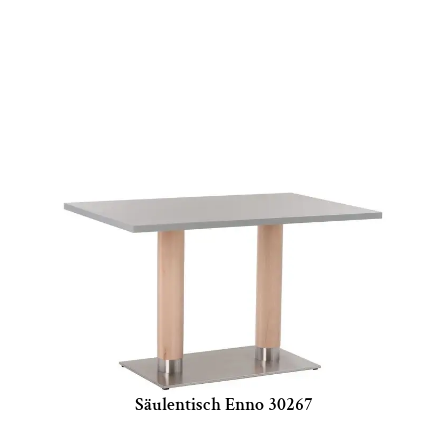
Säulentisch Enno 30267