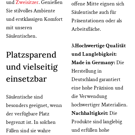
und
Zweisitzer
. Genießen
offene Mitte eignen sich
Sie stilvolles Ambiente
Säulentische auch für
und erstklassigen Komfort
Präsentationen oder als
mit unseren
Arbeitsfläche.
Säulentischen.
3.Hochwertige Qualität
Platzsparend
und Langlebigkeit:
Made in Germany:
Die
und vielseitig
Herstellung in
einsetzbar
Deutschland garantiert
eine hohe Präzision und
die Verwendung
Säulentische sind
hochwertiger Materialien.
besonders geeignet, wenn
Nachhaltigkeit:
Die
der verfügbare Platz
Produkte sind langlebig
begrenzt ist. In solchen
und erfüllen hohe
Fällen sind sie wahre