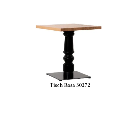
Tisch Rosa 30272