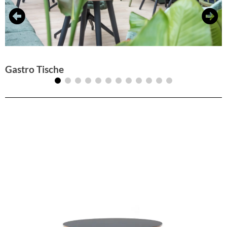
Gastro Tische