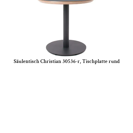
Säulentisch Christian 30536-r, Tischplatte rund