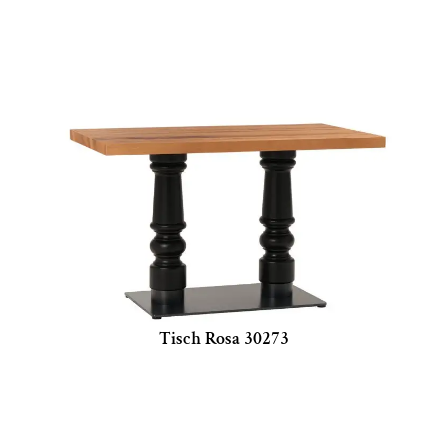
Tisch Rosa 30273