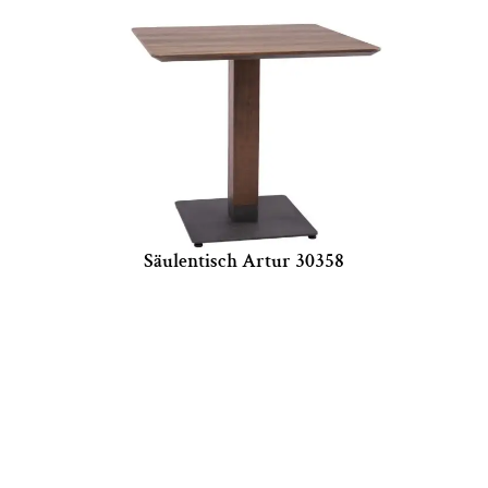
Säulentisch Artur 30358