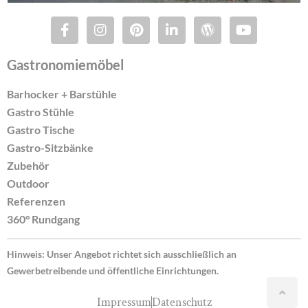
Gastronomiemöbel
Barhocker + Barstühle
Gastro Stühle
Gastro Tische
Gastro-Sitzbänke
Zubehör
Outdoor
Referenzen
360° Rundgang
Hinweis: Unser Angebot richtet sich ausschließlich an
Gewerbetreibende und öffentliche Einrichtungen.
Impressum
Datenschutz