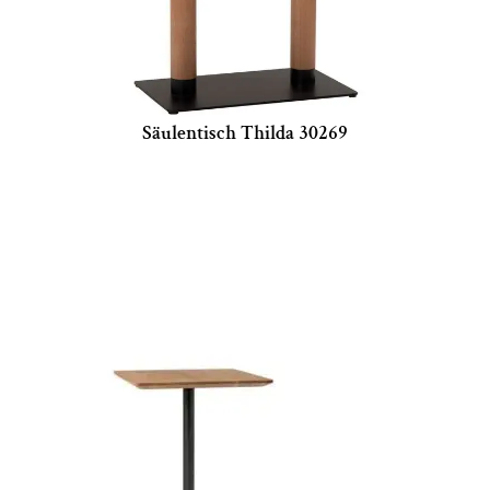
Säulentisch Thilda 30269