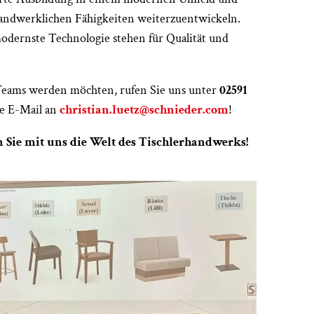
 handwerklichen Fähigkeiten weiterzuentwickeln.
dernste Technologie stehen für Qualität und
Teams werden möchten, rufen Sie uns unter
02591
ne E-Mail an
christian.luetz@schnieder.com
!
 Sie mit uns die Welt des Tischlerhandwerks!