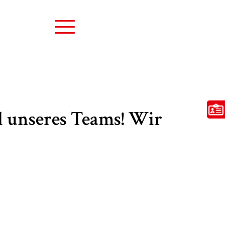
l unseres Teams! Wir