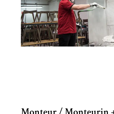
Monteur / Monteurin +