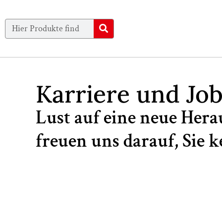
Karriere und Job
Lust auf eine neue Her
freuen uns darauf, Sie 