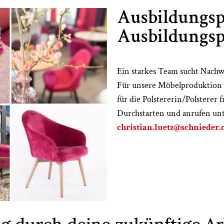
Ausbildungspl
Ausbildungsp
Ein starkes Team sucht Nachw
Für unsere Möbelproduktion 
für die Polstererin/Polsterer fr
Durchstarten und anrufen unt
christian.luetz@schnieder