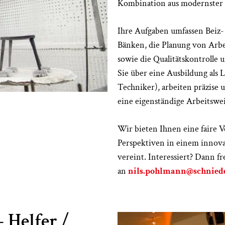
Kombination aus modernster 
Ihre Aufgaben umfassen Beiz-
Bänken, die Planung von Arbe
sowie die Qualitätskontrolle 
Sie über eine Ausbildung als L
Techniker), arbeiten präzise 
eine eigenständige Arbeitswei
Wir bieten Ihnen eine faire V
Perspektiven in einem innov
vereint. Interessiert? Dann f
an
nils.pohlmann@schnied
 Helfer /