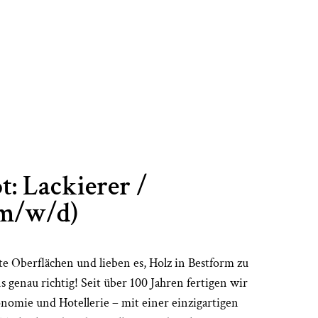
t: Lackierer /
(m/w/d)
te Oberflächen und lieben es, Holz in Bestform zu
 genau richtig! Seit über 100 Jahren fertigen wir
nomie und Hotellerie – mit einer einzigartigen