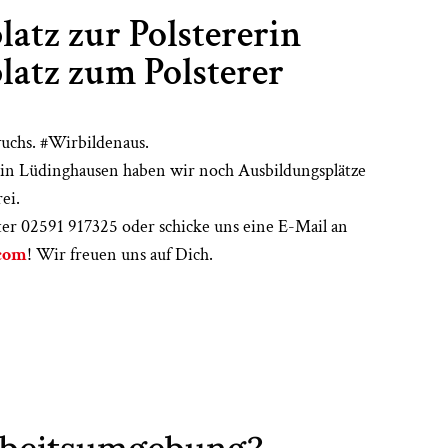
atz zur Polstererin
latz zum Polsterer
uchs. #Wirbildenaus.
in Lüdinghausen haben wir noch Ausbildungsplätze
ei.
er 02591 917325 oder schicke uns eine E-Mail an
.com
! Wir freuen uns auf Dich.