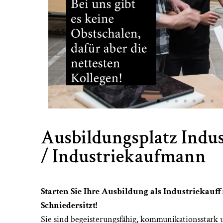
Ausbildungsplatz Indu
/ Industriekaufmann ​
Starten Sie Ihre Ausbildung als Industriekau
Schniedersitzt!
Sie sind begeisterungsfähig, kommunikationsstark