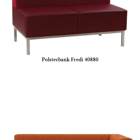
Polsterbank Fredi 40880