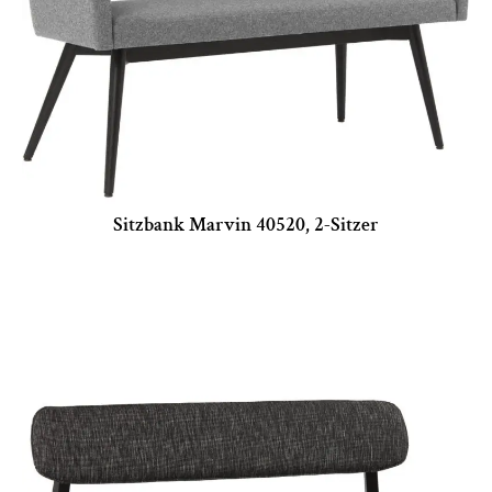
Sitzbank Marvin 40520, 2-Sitzer