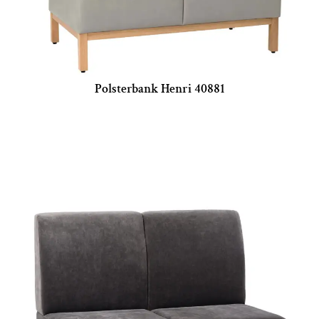
Polsterbank Henri 40881