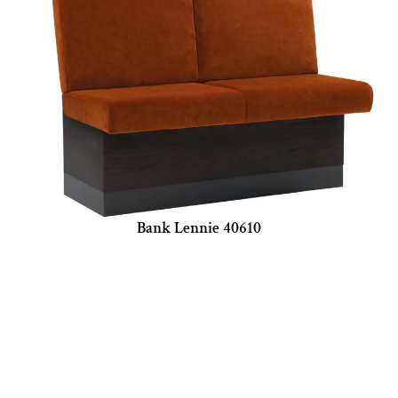
Bank Lennie 40610