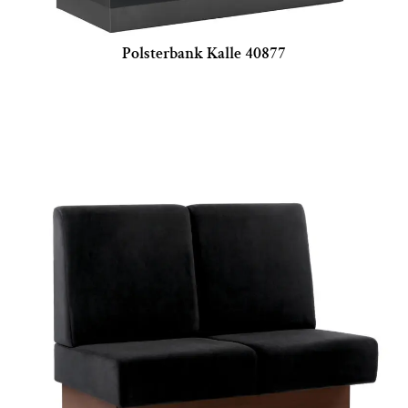
Polsterbank Kalle 40877