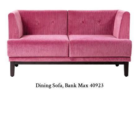
Dining Sofa, Bank Max 40923