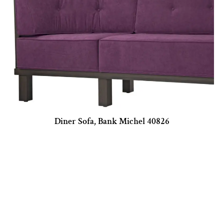
Diner Sofa, Bank Michel 40826