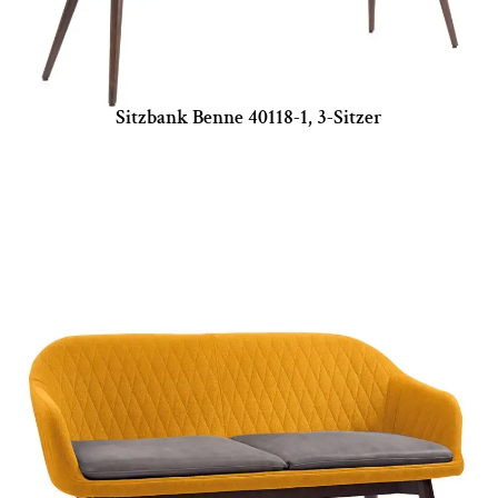
Sitzbank Benne 40118-1, 3-Sitzer