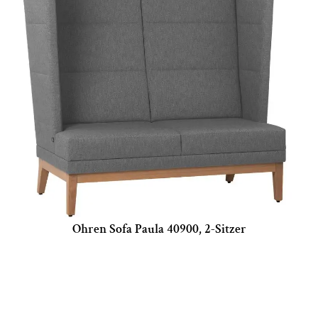
Ohren Sofa Paula 40900, 2-Sitzer