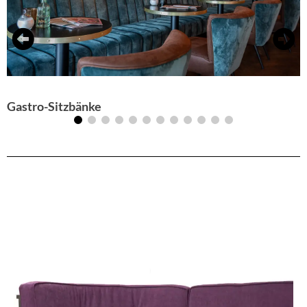
Gastro-Sitzbänke