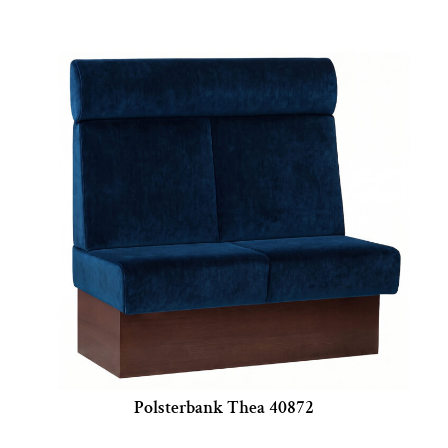
Polsterbank Thea 40872