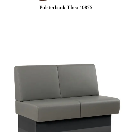
Polsterbank Thea 40875