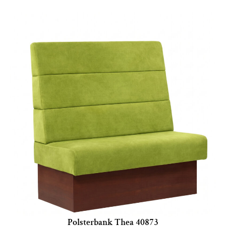
Polsterbank Thea 40873