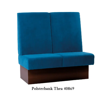
Polsterbank Thea 40869