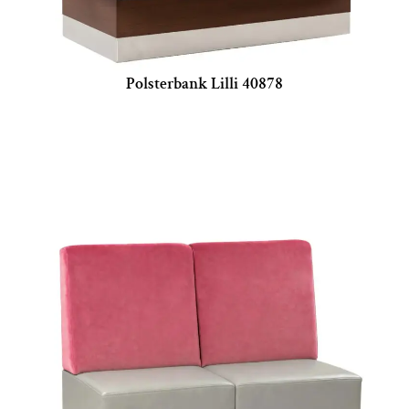
Polsterbank Lilli 40878