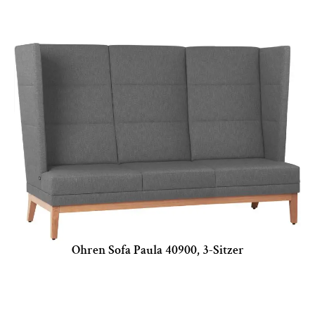
Ohren Sofa Paula 40900, 3-Sitzer