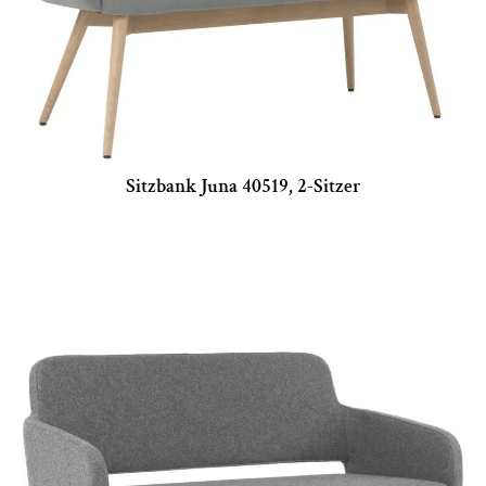
Sitzbank Juna 40519, 2-Sitzer