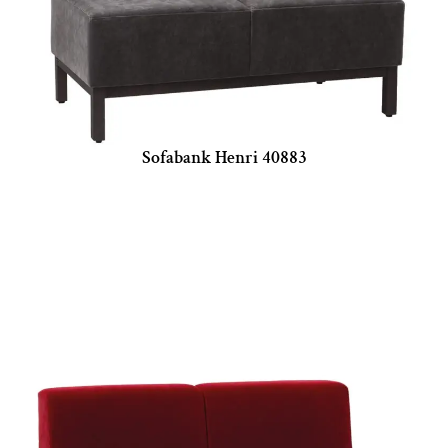
Sofabank Henri 40883