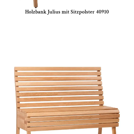
Holzbank Julius mit Sitzpolster 40910