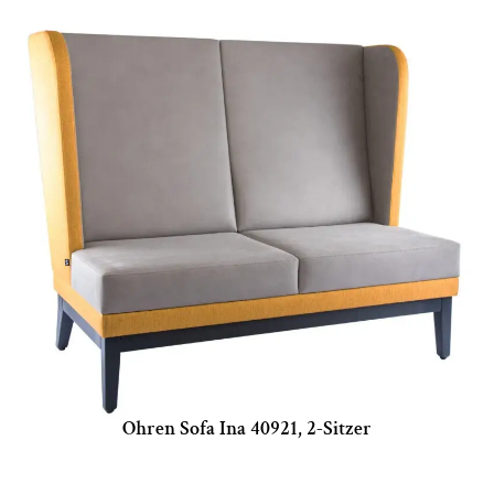
Ohren Sofa Ina 40921, 2-Sitzer