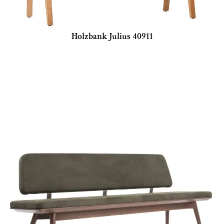
Holzbank Julius 40911