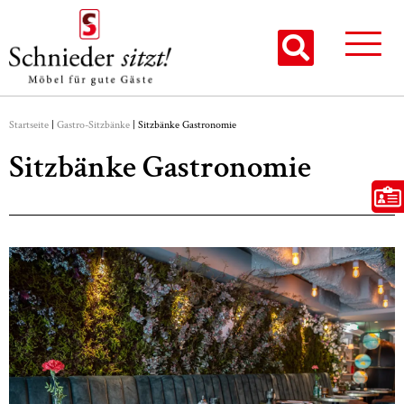
Startseite
|
Gastro-Sitzbänke
|
Sitzbänke Gastronomie
Sitzbänke Gastronomie