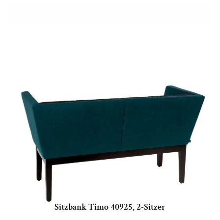
Sitzbank Timo 40925, 2-Sitzer