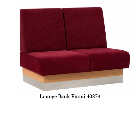
Lounge Bank Emmi 40874