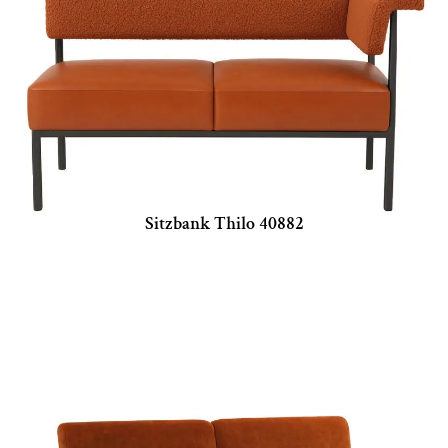
Sitzbank Thilo 40882