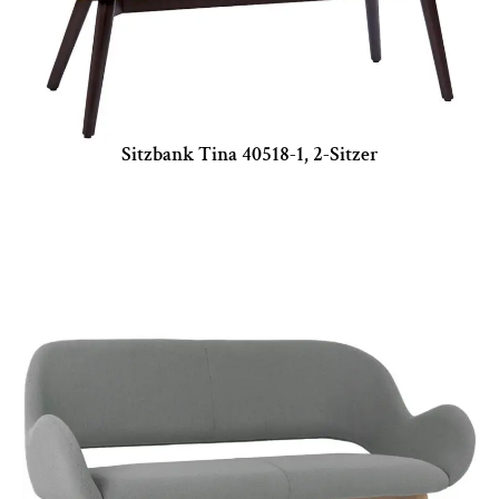
Sitzbank Tina 40518-1, 2-Sitzer