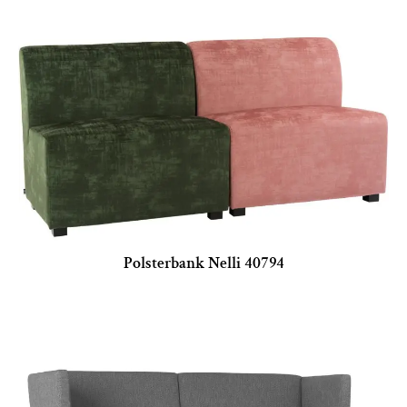
Polsterbank Nelli 40794