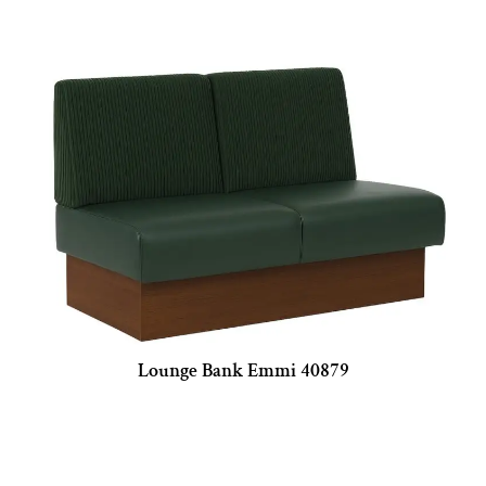
Lounge Bank Emmi 40879