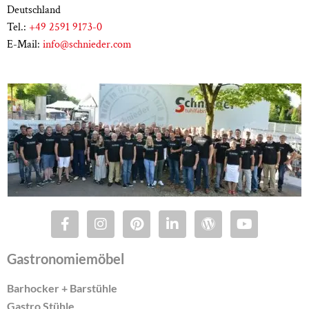
Deutschland
Tel.:
+49 2591 9173-0
E-Mail:
info@schnieder.com
Gastronomiemöbel
Barhocker + Barstühle
Gastro Stühle