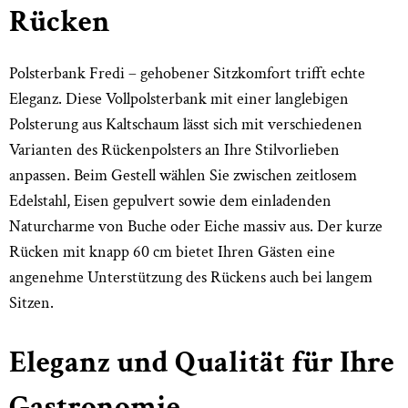
Rücken
Polsterbank Fredi – gehobener Sitzkomfort trifft echte
Eleganz. Diese Vollpolsterbank mit einer langlebigen
Polsterung aus Kaltschaum lässt sich mit verschiedenen
Varianten des Rückenpolsters an Ihre Stilvorlieben
anpassen. Beim Gestell wählen Sie zwischen zeitlosem
Edelstahl, Eisen gepulvert sowie dem einladenden
Naturcharme von Buche oder Eiche massiv aus. Der kurze
Rücken mit knapp 60 cm bietet Ihren Gästen eine
angenehme Unterstützung des Rückens auch bei langem
Sitzen.
Eleganz und Qualität für Ihre
Gastronomie