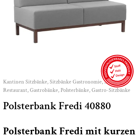
Kantinen Sitzbänke
,
Sitzbänke Gastronomie
,
Sitzbänke
Restaurant
,
Gastrobänke
,
Polsterbänke
,
Gastro-Sitzbänke
Polsterbank Fredi 40880
Polsterbank Fredi mit kurzen