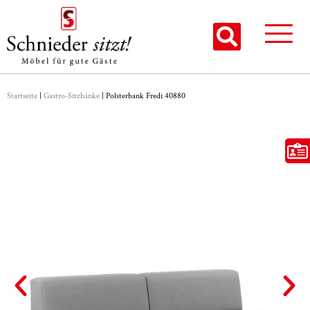
Startseite
|
Gastro-Sitzbänke
|
Polsterbank Fredi 40880