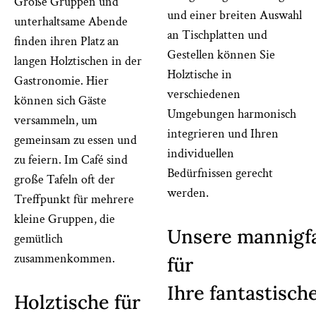
Große Gruppen und
und einer breiten Auswahl
unterhaltsame Abende
an Tischplatten und
finden ihren Platz an
Gestellen können Sie
langen Holztischen in der
Holztische in
Gastronomie. Hier
verschiedenen
können sich Gäste
Umgebungen harmonisch
versammeln, um
integrieren und Ihren
gemeinsam zu essen und
individuellen
zu feiern. Im Café sind
Bedürfnissen gerecht
große Tafeln oft der
werden.
Treffpunkt für mehrere
kleine Gruppen, die
Unsere
mannigfa
gemütlich
zusammenkommen.
für
Ihre
fantastisch
Holztische für