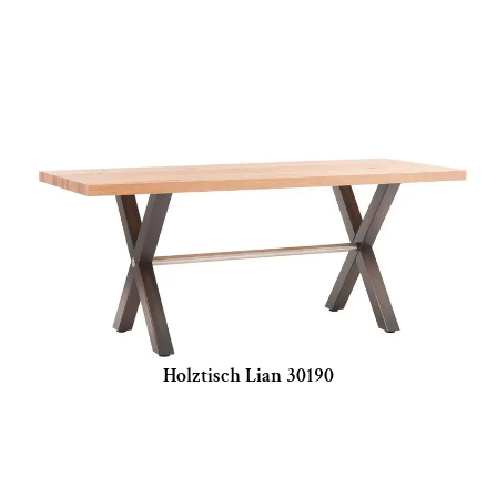
Holztisch Lian 30190