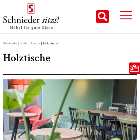
Startseite
|
Gastro Tische
|
Holztische
Holztische