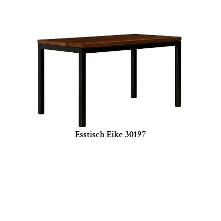
Esstisch Eike 30197