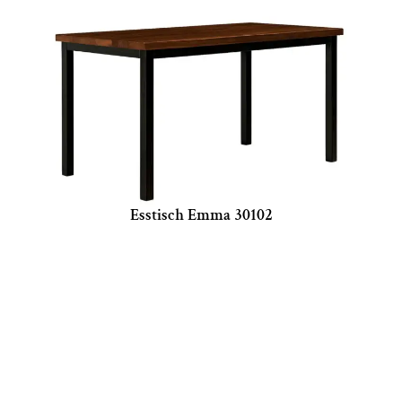
Esstisch Emma 30102