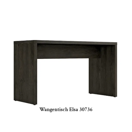
Wangentisch Elsa 30736