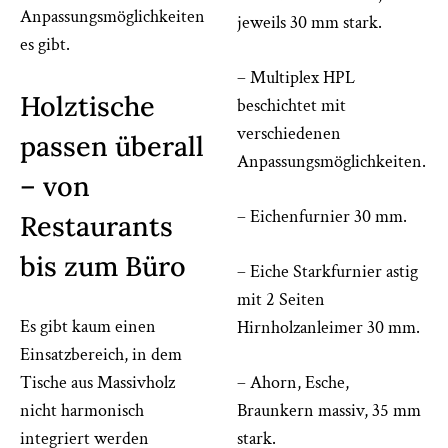
Anpassungsmöglichkeiten
jeweils 30 mm stark.
es gibt.
– Multiplex HPL
Holztische
beschichtet mit
verschiedenen
passen überall
Anpassungsmöglichkeiten.
– von
– Eichenfurnier 30 mm.
Restaurants
bis zum Büro
– Eiche Starkfurnier astig
mit 2 Seiten
Es gibt kaum einen
Hirnholzanleimer 30 mm.
Einsatzbereich, in dem
Tische aus Massivholz
– Ahorn, Esche,
nicht harmonisch
Braunkern massiv, 35 mm
integriert werden
stark.