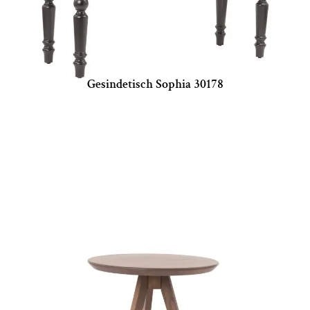
Gesindetisch Sophia 30178