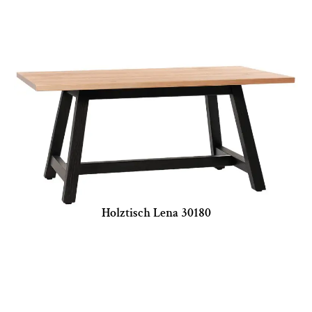
Holztisch Lena 30180