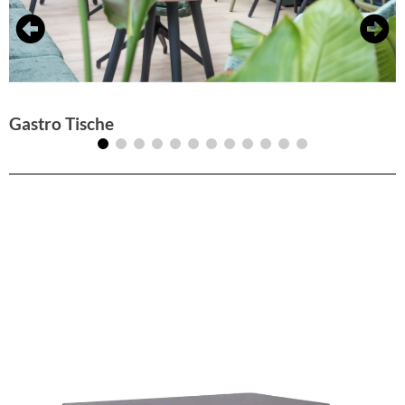
Gastro Tische