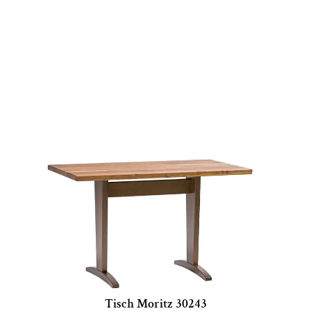
Tisch Moritz 30243