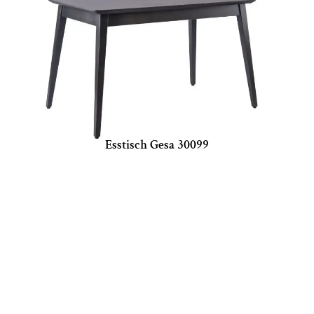
Esstisch Gesa 30099