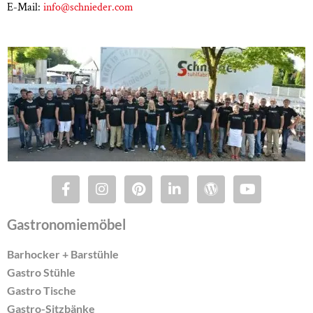
E-Mail:
info@schnieder.com
Gastronomiemöbel
Barhocker + Barstühle
Gastro Stühle
Gastro Tische
Gastro-Sitzbänke