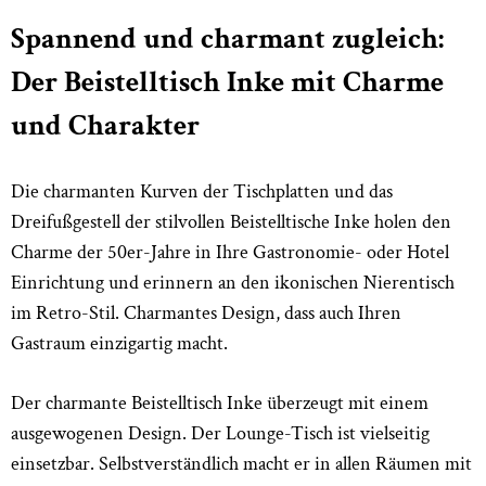
Spannend und charmant zugleich:
Der Beistelltisch Inke mit Charme
und Charakter
Die charmanten Kurven der Tischplatten und das
Dreifußgestell der stilvollen Beistelltische Inke holen den
Charme der 50er-Jahre in Ihre Gastronomie- oder Hotel
Einrichtung und erinnern an den ikonischen Nierentisch
im Retro-Stil. Charmantes Design, dass auch Ihren
Gastraum einzigartig macht.
Der charmante Beistelltisch Inke überzeugt mit einem
ausgewogenen Design. Der Lounge-Tisch ist vielseitig
einsetzbar. Selbstverständlich macht er in allen Räumen mit