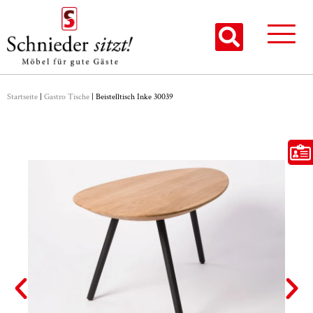
Startseite
|
Gastro Tische
|
Beistelltisch Inke 30039