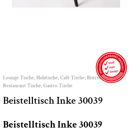
Lounge Tische
,
Holztische
,
Café Tische
,
Bistrotische
,
Restaurant Tische
,
Gastro Tische
Beistelltisch Inke 30039
Beistelltisch Inke 30039