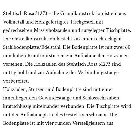
Stehtisch Rosa 31273 – die Grundkonstruktion ist ein aus
Vollmetall und Holz gefertigtes Tischgestell mit
gedrechselten Massivholzsäulen und aufgelegter Tischplatte.
Die Gestellkonstruktion besteht aus einer rechteckigen
Stahlbodenplatte/Edelstahl. Die Bodenplatte ist mit zwei 60
mm hohen Rundrohrstutzen zur Aufnahme der Holzsäulen
versehen. Die Holzsäulen des Stehtisch Rosa 31273 sind
mittig hohl und zur Aufnahme der Verbindungsstange
vorbereitet.
Holzsäulen, Stutzen und Bodenplatte sind mit einer
innenliegenden Gewindestange und Schlossschrauben
kraftschlüssig miteinander verbunden. Die Tischplatte wird
mit der Aufnahmeplatte des Gestells verschraubt. Die
Bodenplatte ist mit vier runden Verstellgleitern aus
Kunststoff versehen.