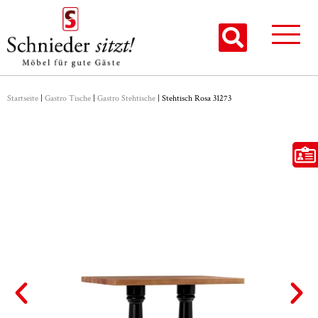
Startseite
|
Gastro Tische
|
Gastro Stehtische
|
Stehtisch Rosa 31273