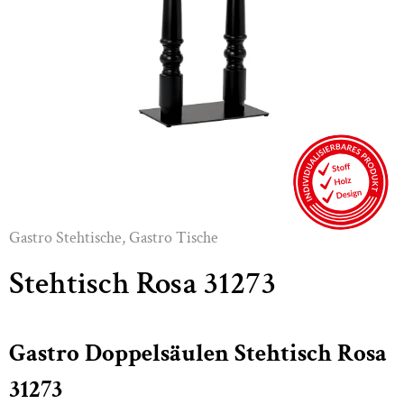
Gastro Stehtische
,
Gastro Tische
Stehtisch Rosa 31273
Gastro Doppelsäulen Stehtisch Rosa
31273