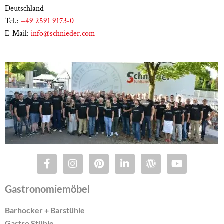
Deutschland
Tel.:
+49 2591 9173-0
E-Mail:
info@schnieder.com
Gastronomiemöbel
Barhocker + Barstühle
Gastro Stühle