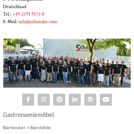
Deutschland
Tel.:
+49 2591 9173-0
E-Mail:
info@schnieder.com
Gastronomiemöbel
Barhocker + Barstühle