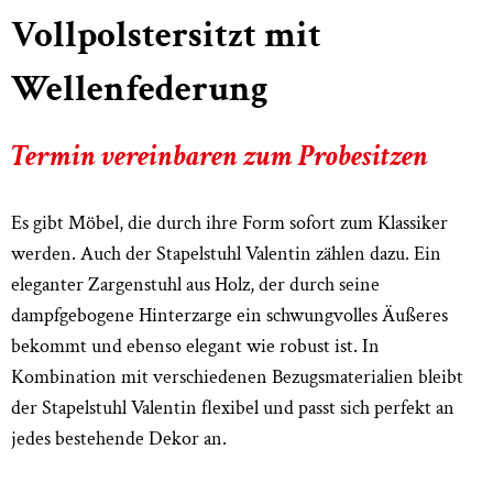
Vollpolstersitzt mit
Wellenfederung
Termin vereinbaren zum Probesitzen
Es gibt Möbel, die durch ihre Form sofort zum Klassiker
werden. Auch der Stapelstuhl Valentin zählen dazu. Ein
eleganter Zargenstuhl aus Holz, der durch seine
dampfgebogene Hinterzarge ein schwungvolles Äußeres
bekommt und ebenso elegant wie robust ist. In
Kombination mit verschiedenen Bezugsmaterialien bleibt
der Stapelstuhl Valentin flexibel und passt sich perfekt an
jedes bestehende Dekor an.