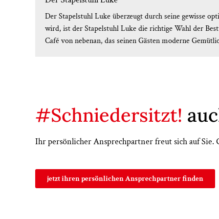
Der Stapelstuhl Luke überzeugt durch seine gewisse opti
wird, ist der Stapelstuhl Luke die richtige Wahl der B
Café von nebenan, das seinen Gästen moderne Gemütlich
#Schniedersitzt!
auc
Ihr persönlicher Ansprechpartner freut sich auf Sie
jetzt ihren persönlichen Ansprechpartner finden