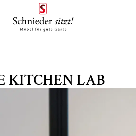
HE KITCHEN LAB