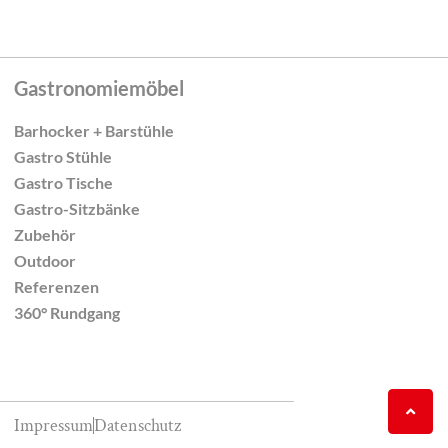
Gastronomiemöbel
Barhocker + Barstühle
Gastro Stühle
Gastro Tische
Gastro-Sitzbänke
Zubehör
Outdoor
Referenzen
360° Rundgang
Impressum
Datenschutz