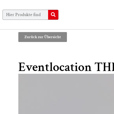
Zurück zur Übersicht
Eventlocation T