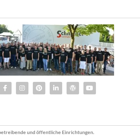
betreibende und öffentliche Einrichtungen.