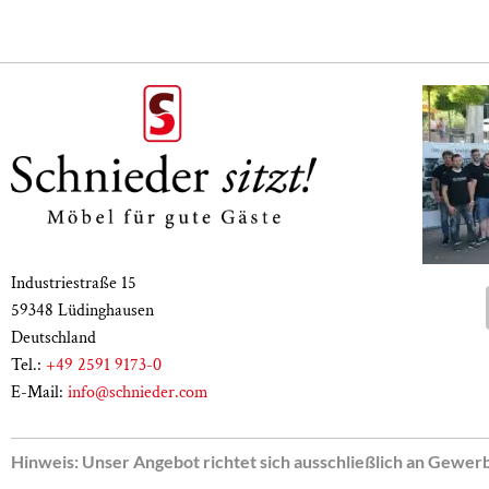
Industriestraße 15
59348 Lüdinghausen
Deutschland
Tel.:
+49 2591 9173-0
E-Mail:
info@schnieder.com
Hinweis: Unser Angebot richtet sich ausschließlich an Gewer