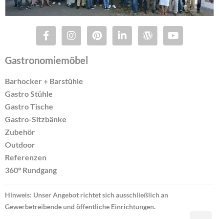
Gastronomiemöbel
Barhocker + Barstühle
Gastro Stühle
Gastro Tische
Gastro-Sitzbänke
Zubehör
Outdoor
Referenzen
360° Rundgang
Hinweis: Unser Angebot richtet sich ausschließlich an
Gewerbetreibende und öffentliche Einrichtungen.