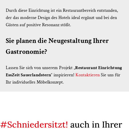
Durch diese Einrichtung ist ein Restaurantbereich entstanden,
der das moderne Design des Hotels ideal ergänzt und bei den
Gästen auf positive Resonanz stößt.
Sie planen die Neugestaltung Ihrer
Gastronomie?
Lassen Sie sich von unserem Projekt „
Restaurant Einrichtung
EssZeit Sauerlandstern
“ inspirieren!
Kontaktieren
Sie uns für
Ihr individuelles Möbelkonzept.
#Schniedersitzt!
auch in Ihrer