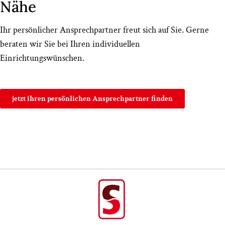
Nähe
Ihr persönlicher Ansprechpartner freut sich auf Sie. Gerne
beraten wir Sie bei Ihren individuellen
Einrichtungswünschen.
jetzt ihren persönlichen Ansprechpartner finden