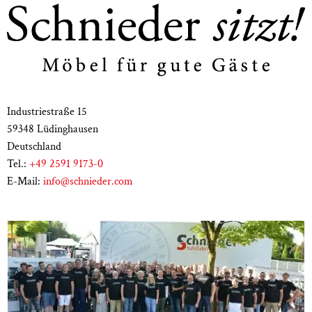
Industriestraße 15
59348 Lüdinghausen
Deutschland
Tel.:
+49 2591 9173-0
E-Mail:
info@schnieder.com