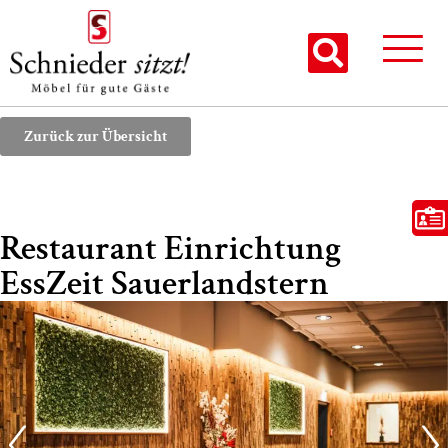
Zurück zur Übersicht
Restaurant Einrichtung
EssZeit Sauerlandstern