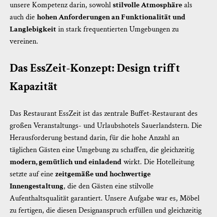
unsere Kompetenz darin, sowohl
stilvolle Atmosphäre
als
auch die
hohen Anforderungen an Funktionalität und
Langlebigkeit
in stark frequentierten Umgebungen zu
vereinen.
Das EssZeit-Konzept: Design trifft
Kapazität
Das Restaurant EssZeit ist das zentrale Buffet-Restaurant des
großen Veranstaltungs- und Urlaubshotels Sauerlandstern. Die
Herausforderung bestand darin, für die hohe Anzahl an
täglichen Gästen eine Umgebung zu schaffen, die gleichzeitig
modern, gemütlich und einladend
wirkt. Die Hotelleitung
setzte auf eine
zeitgemäße und hochwertige
Innengestaltung
, die den Gästen eine stilvolle
Aufenthaltsqualität garantiert. Unsere Aufgabe war es, Möbel
zu fertigen, die diesen Designanspruch erfüllen und gleichzeitig