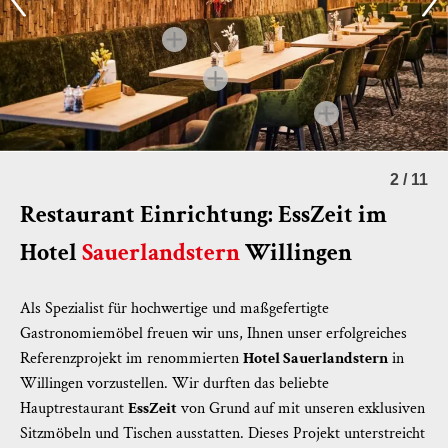
2
/
11
Restaurant Einrichtung: EssZeit im
Hotel
Sauerlandstern
Willingen
Als Spezialist für hochwertige und maßgefertigte
Gastronomiemöbel freuen wir uns, Ihnen unser erfolgreiches
Referenzprojekt im renommierten
Hotel Sauerlandstern
in
Willingen vorzustellen. Wir durften das beliebte
Hauptrestaurant
EssZeit
von Grund auf mit unseren exklusiven
Sitzmöbeln und Tischen ausstatten. Dieses Projekt unterstreicht