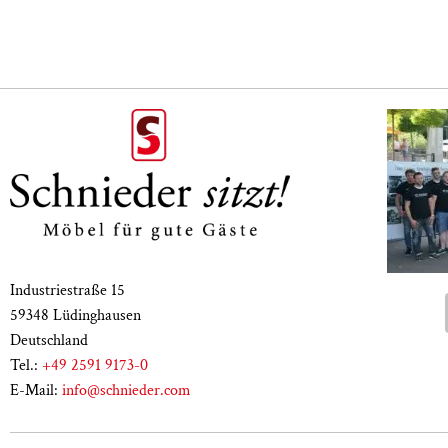
Industriestraße 15
59348 Lüdinghausen
Deutschland
Tel.:
+49 2591 9173-0
E-Mail:
info@schnieder.com