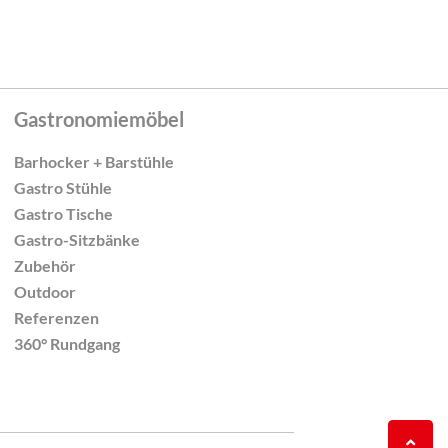
Gastronomiemöbel
Barhocker + Barstühle
Gastro Stühle
Gastro Tische
Gastro-Sitzbänke
Zubehör
Outdoor
Referenzen
360° Rundgang