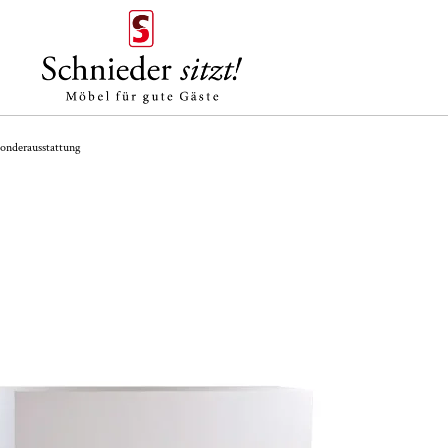
onderausstattung