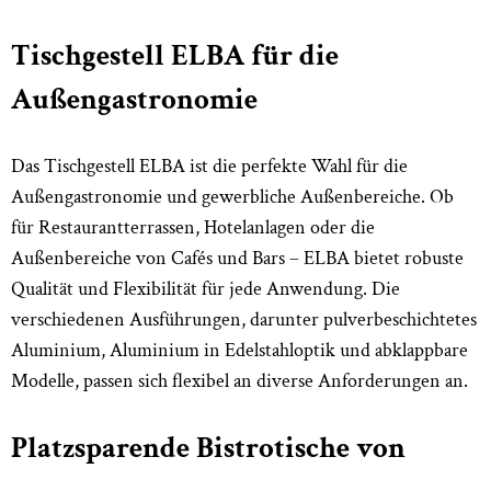
Tischgestell ELBA für die
Außengastronomie
Das Tischgestell ELBA ist die perfekte Wahl für die
Außengastronomie und gewerbliche Außenbereiche. Ob
für Restaurantterrassen, Hotelanlagen oder die
Außenbereiche von Cafés und Bars – ELBA bietet robuste
Qualität und Flexibilität für jede Anwendung. Die
verschiedenen Ausführungen, darunter pulverbeschichtetes
Aluminium, Aluminium in Edelstahloptik und abklappbare
Modelle, passen sich flexibel an diverse Anforderungen an.
Platzsparende Bistrotische von