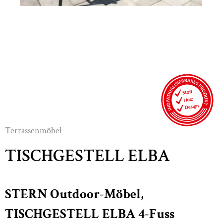
Terrassenmöbel
TISCHGESTELL ELBA
STERN Outdoor-Möbel,
TISCHGESTELL ELBA 4-Fuss