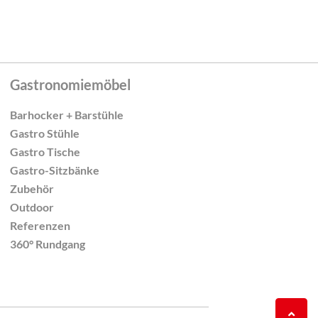
Gastronomiemöbel
Barhocker + Barstühle
Gastro Stühle
Gastro Tische
Gastro-Sitzbänke
Zubehör
Outdoor
Referenzen
360° Rundgang