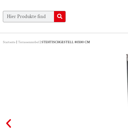
Startseite
|
Terrassenmöbel
|
STEHTISCHGESTELL 80X80 CM