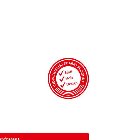
anfragen