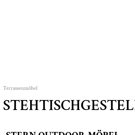
Terrassenmöbel
STEHTISCHGESTEL