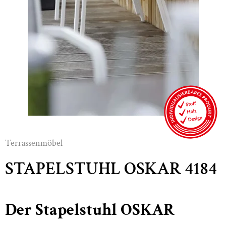
Terrassenmöbel
STAPELSTUHL OSKAR 4184
Der Stapelstuhl OSKAR