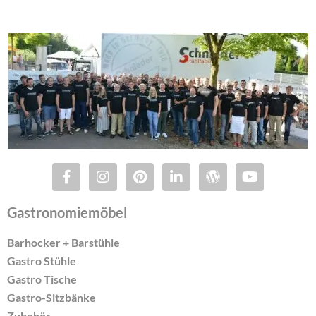
Gastronomiemöbel
Barhocker + Barstühle
Gastro Stühle
Gastro Tische
Gastro-Sitzbänke
Zubehör