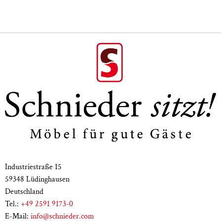
Industriestraße 15
59348 Lüdinghausen
Deutschland
Tel.:
+49 2591 9173-0
E-Mail:
info@schnieder.com