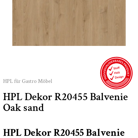
HPL für Gastro Möbel
HPL Dekor R20455 Balvenie
Oak sand
HPL Dekor R20455 Balvenie