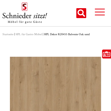
Startseite
|
HPL für Gastro Möbel
|
HPL Dekor R20455 Balvenie Oak sand