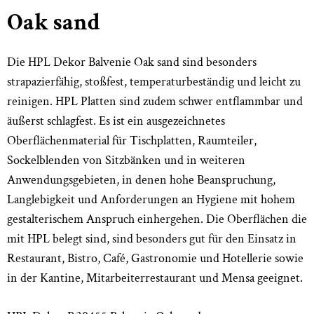
Oak sand
Die HPL Dekor Balvenie Oak sand sind besonders
strapazierfähig, stoßfest, temperaturbeständig und leicht zu
reinigen. HPL Platten sind zudem schwer entflammbar und
äußerst schlagfest. Es ist ein ausgezeichnetes
Oberflächenmaterial für Tischplatten, Raumteiler,
Sockelblenden von Sitzbänken und in weiteren
Anwendungsgebieten, in denen hohe Beanspruchung,
Langlebigkeit und Anforderungen an Hygiene mit hohem
gestalterischem Anspruch einhergehen. Die Oberflächen die
mit HPL belegt sind, sind besonders gut für den Einsatz in
Restaurant, Bistro, Café, Gastronomie und Hotellerie sowie
in der Kantine, Mitarbeiterrestaurant und Mensa geeignet.