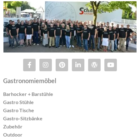
Gastronomiemöbel
Barhocker + Barstühle
Gastro Stühle
Gastro Tische
Gastro-Sitzbänke
Zubehör
Outdoor