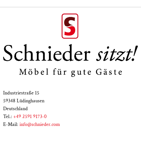
Industriestraße 15
59348 Lüdinghausen
Deutschland
Tel.:
+49 2591 9173-0
E-Mail:
info@schnieder.com