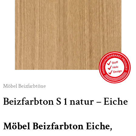
Möbel Beizfarbtöne
Beizfarbton S 1 natur – Eiche
Möbel Beizfarbton Eiche,