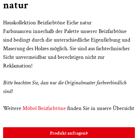
natur
Hauskollektion Beizfarbtöne Eiche natur
Farbnuancen innerhalb der Palette unserer Beizfarbtöne
sind bedingt durch die unterschiedliche Eigenfärbung und
Maserung des Holzes möglich. Sie sind aus fachtechnischer
Sicht unvermeidbar und berechtigen nicht zur
Reklamation!
Bitte beachten Sie, dass nur die Originalmuster farbverbindlich
sind!
Weitere
Möbel Beizfarbtöne
finden Sie in unsere Übersicht
Produkt anfragen