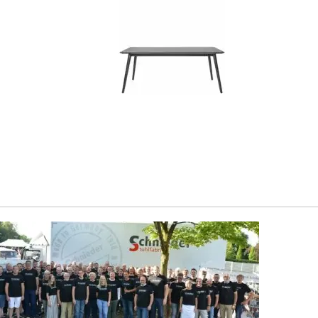
 und Sessel