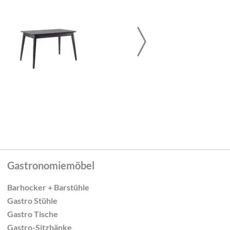
Gastronomiemöbel
Barhocker + Barstühle
Gastro Stühle
Gastro Tische
Gastro-Sitzbänke