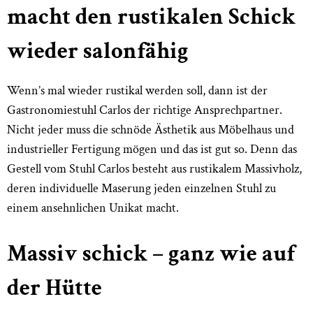
macht den rustikalen Schick
wieder salonfähig
Wenn’s mal wieder rustikal werden soll, dann ist der
Gastronomiestuhl Carlos der richtige Ansprechpartner.
Nicht jeder muss die schnöde Ästhetik aus Möbelhaus und
industrieller Fertigung mögen und das ist gut so. Denn das
Gestell vom Stuhl Carlos besteht aus rustikalem Massivholz,
deren individuelle Maserung jeden einzelnen Stuhl zu
einem ansehnlichen Unikat macht.
Massiv schick – ganz wie auf
der Hütte