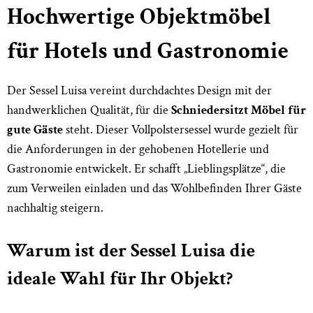
Hochwertige Objektmöbel
für Hotels und Gastronomie
Der Sessel Luisa vereint durchdachtes Design mit der
handwerklichen Qualität, für die
Schniedersitzt Möbel für
gute Gäste
steht. Dieser Vollpolstersessel wurde gezielt für
die Anforderungen in der gehobenen Hotellerie und
Gastronomie entwickelt. Er schafft „Lieblingsplätze“, die
zum Verweilen einladen und das Wohlbefinden Ihrer Gäste
nachhaltig steigern.
Warum ist der Sessel Luisa die
ideale Wahl für Ihr Objekt?