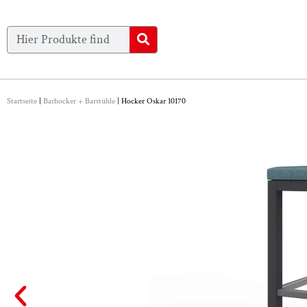
Startseite
|
Barhocker + Barstühle
|
Hocker Oskar 10170