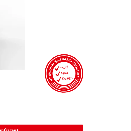
anfragen