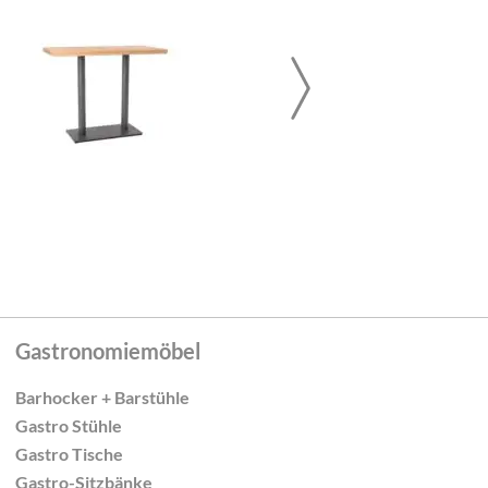
Gastronomiemöbel
Barhocker + Barstühle
Gastro Stühle
Gastro Tische
Gastro-Sitzbänke