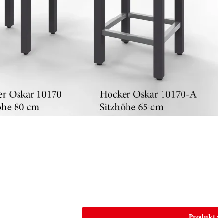
Produkt 