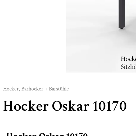
Hocker
,
Barhocker + Barstühle
Hocker Oskar 10170